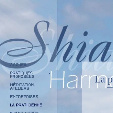
ACCUEIL
PRATIQUES
La p
PROPOSÉES
MÉDITATION-
ATELIERS
ENTREPRISES
LA PRATICIENNE