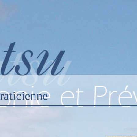
raticienne