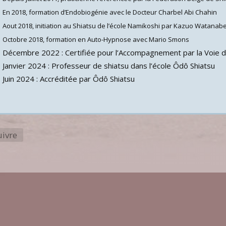
En 2018, formation d’Endobiogénie avec le Docteur Charbel Abi Chahin
Aout 2018, initiation au Shiatsu de l’école Namikoshi par
Kazuo Watanabe à
Octobre 2018, formation en Auto-Hypnose avec Mario Smons
Décembre 2022 : Certifiée pour l’Accompagnement par la Voie 
Janvier 2024 : Professeur de shiatsu dans l’école Ôdô Shiatsu
Juin 2024 : Accréditée par Ôdô Shiatsu
uivre