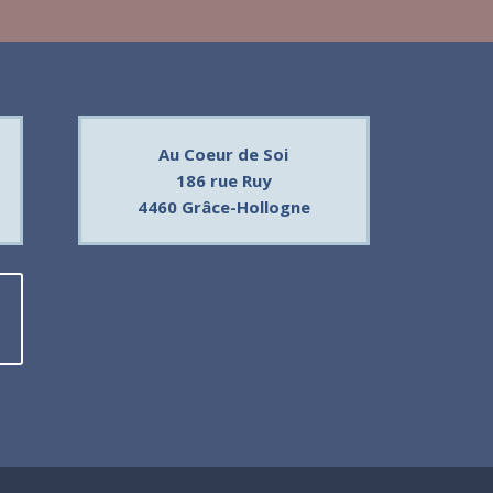
Au Coeur de Soi
186 rue Ruy
4460 Grâce-Hollogne