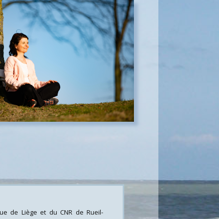
que de Liège et du CNR de Rueil-