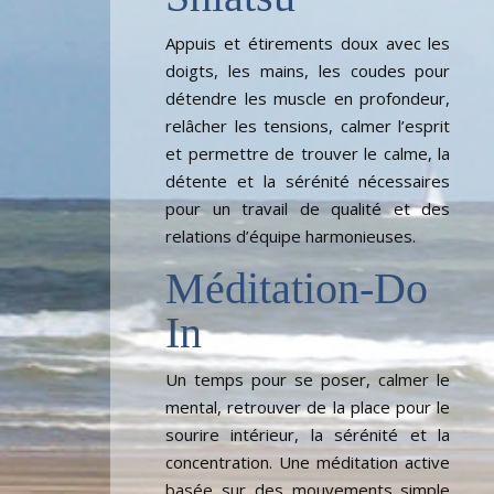
Appuis et étirements doux avec les
doigts, les mains, les coudes pour
détendre les muscle en profondeur,
relâcher les tensions, calmer l’esprit
et permettre de trouver le calme, la
détente et la sérénité nécessaires
pour un travail de qualité et des
relations d’équipe harmonieuses.
Méditation-Do
In
Un temps pour se poser, calmer le
mental, retrouver de la place pour le
sourire intérieur, la sérénité et la
concentration. Une méditation active
basée sur des mouvements simple