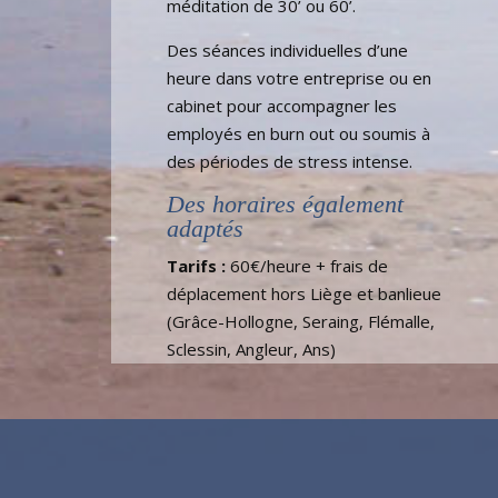
méditation de 30’ ou 60’.
Des séances individuelles d’une
heure dans votre entreprise ou en
cabinet pour accompagner les
employés en burn out ou soumis à
des périodes de stress intense.
Des horaires également
adaptés
Tarifs :
60€/heure + frais de
déplacement hors Liège et banlieue
(Grâce-Hollogne, Seraing, Flémalle,
Sclessin, Angleur, Ans)