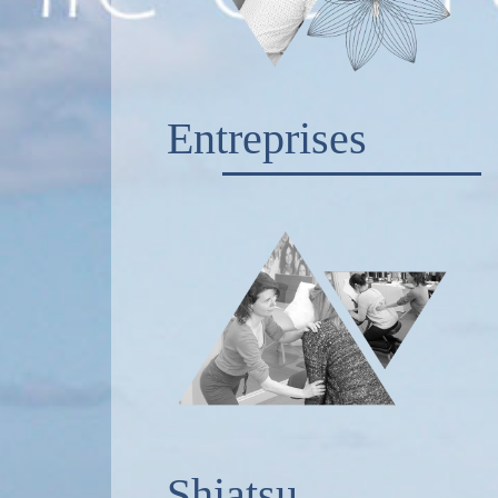
Entreprises
Shiatsu