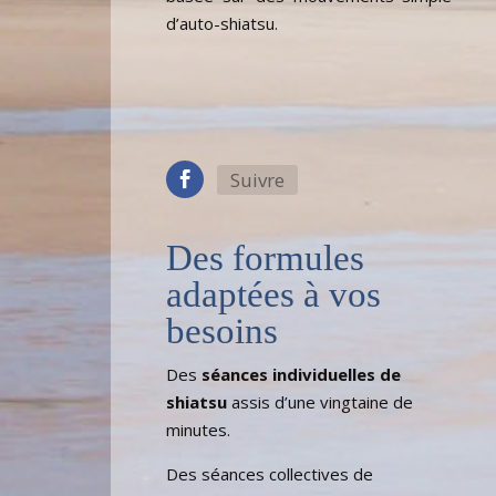
d’auto-shiatsu.
Suivre
Des formules
adaptées à vos
besoins
Des
séances individuelles de
shiatsu
assis d’une vingtaine de
minutes.
Des séances collectives de